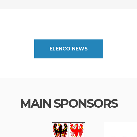
ELENCO NEWS
MAIN SPONSORS