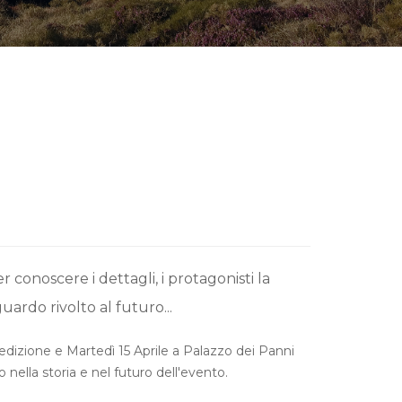
 conoscere i dettagli, i protagonisti la
guardo rivolto al futuro...
 edizione e Martedì 15 Aprile a Palazzo dei Panni
nella storia e nel futuro dell'evento.