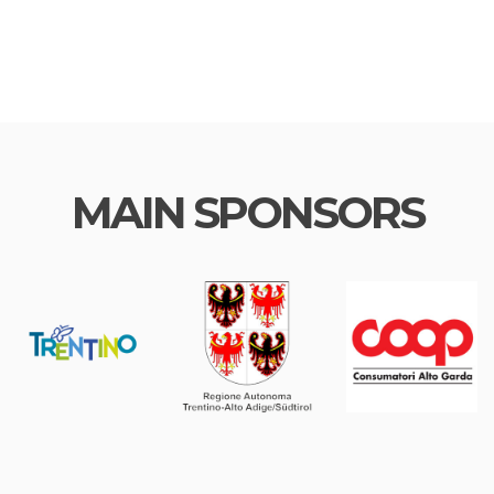
MAIN SPONSORS