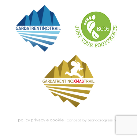
policy privacy e cookie
Concept by
tecnoprogress.net