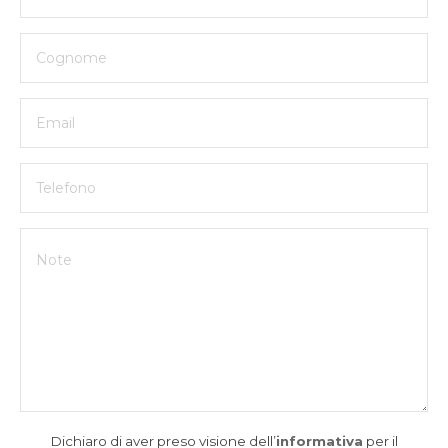
Dichiaro di aver preso visione dell’
informativa
per il