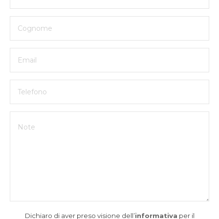
Dichiaro di aver preso visione dell’
informativa
per il