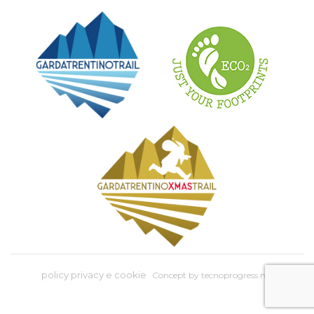
policy privacy e cookie
Concept by
tecnoprogress.net