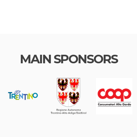
MAIN SPONSORS