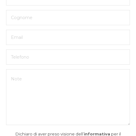
Dichiaro di aver preso visione dell’
informativa
per il