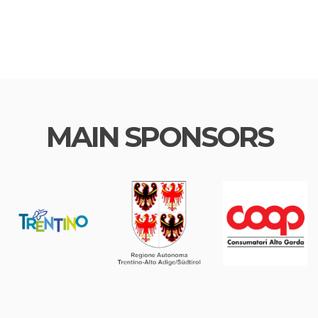
MAIN SPONSORS