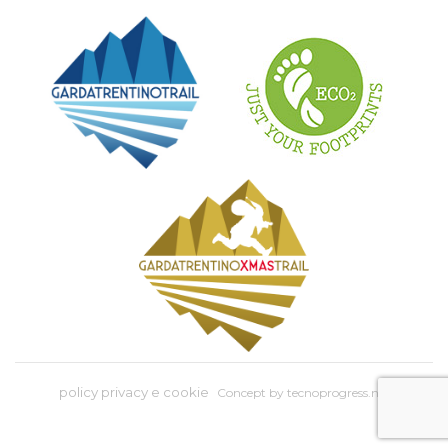
policy privacy e cookie
Concept by
tecnoprogress.net