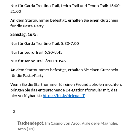
Nur für Garda Trentino Trail, Ledro Trail und Tenno Trail: 16:00-
21:00
An dem Startnummer befestigt, erhalten Sie einen Gutschein 
für die Pasta-Party.
Samstag, 16/5
:
Nur für Garda Trentino Trail: 5:30-7:00
Nur für Ledro Trail: 6:30-8:45
Nur für Tenno Trail: 8:00-10:45
An dem Startnummer befestigt, erhalten Sie einen Gutschein 
für die Pasta-Party.
Wenn Sie die Startnummer für einen Freund abholen möchten, 
bringen Sie das entsprechende Delegationsformular mit, das 
hier verfügbar ist: 
https://bit.ly/delega_IT
Taschendepot
: Im Casino von Arco, Viale delle Magnolie, 
Arco (TN).