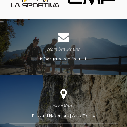
schreiben Sie uns
info@gardatrentinotrail.it
siehe Karte
Piazza III Novembre | Arco, Trento