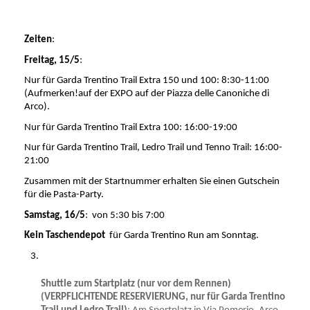
Zeiten
:
Freitag, 15/5
:
Nur für Garda Trentino Trail Extra 150 und 100: 8:30-11:00 
(Aufmerken!auf der EXPO auf der Piazza delle Canoniche di 
Arco).
Nur für Garda Trentino Trail Extra 100: 16:00-19:00
Nur für Garda Trentino Trail, Ledro Trail und Tenno Trail: 16:00-
21:00
Zusammen mit der Startnummer erhalten Sie einen Gutschein 
für die Pasta-Party.
Samstag, 16/5
:  von 5:30 bis 7:00
Kein Taschendepot
  für Garda Trentino Run am Sonntag. 
Shuttle zum Startplatz (nur vor dem Rennen) 
(VERPFLICHTENDE RESERVIERUNG, nur für Garda Trentino 