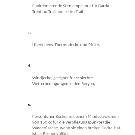
Funktionierende Stirnlampe, nur für Garda 
Trentino Trail und Ledro Trail
Überlebens-Thermodecke und Pfeife,
Windjacke, geeignet für schlechte 
Wetterbedingungen in den Bergen,
Persönlicher Becher mit einem Mindestvolumen 
von 150 cc für die Verpflegungspunkte (die 
Wasserflasche, wenn sie einen breiten Deckel hat, 
ist als Becher gültig),