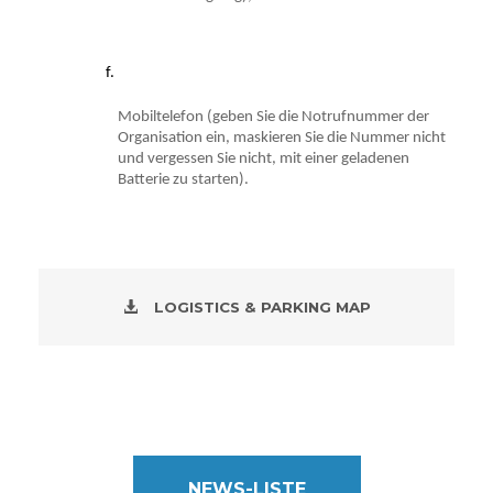
Mobiltelefon (geben Sie die Notrufnummer der 
Organisation ein, maskieren Sie die Nummer nicht 
und vergessen Sie nicht, mit einer geladenen 
Batterie zu starten).
LOGISTICS & PARKING MAP
NEWS-LISTE