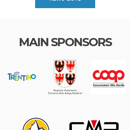
MAIN SPONSORS