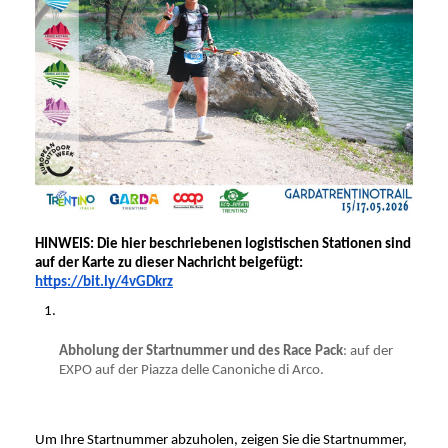
HINWEIS: Die hier beschriebenen logistischen Stationen sind 
auf der Karte zu dieser Nachricht beigefügt: 
https://bit.ly/4vGDkrz
Abholung der Startnummer und des Race Pack
: auf der 
EXPO auf der Piazza delle Canoniche di Arco.
Um Ihre Startnummer abzuholen, zeigen Sie die Startnummer, 