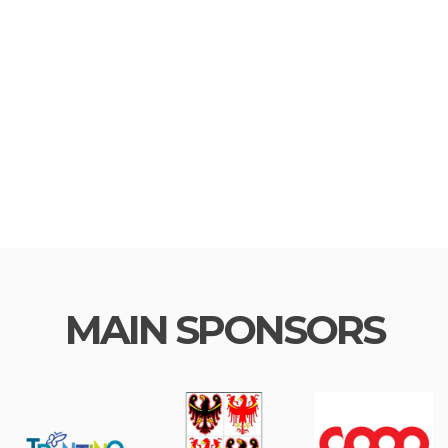
MAIN SPONSORS