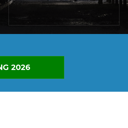
NG 2026