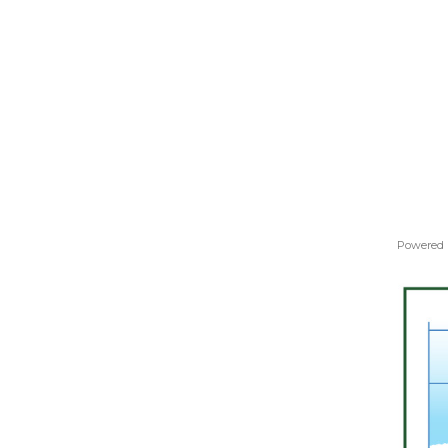
Powered