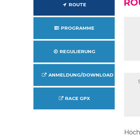
RO
ROUTE
PROGRAMME
REGULIERUNG
ANMELDUNG/DOWNLOAD
RACE GPX
Höch