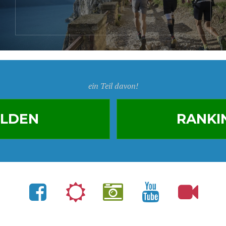
ein Teil davon!
LDEN
RANKI