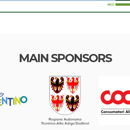
MAIN SPONSORS