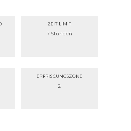
D
ZEIT LIMIT
7 Stunden
ERFRISCUNGSZONE
2