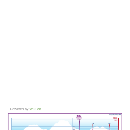
Powered by
Wikiloc