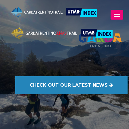
CHECK OUT
OUR LATEST NEWS