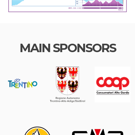
MAIN SPONSORS