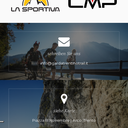
schreiben Sie uns
info@gardatrentinotrail.it
siehe Karte
Piazza III Novembre | Arco, Trento